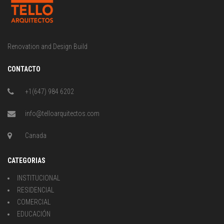
Renovation and Design Build
CONTACTO
+1(647) 984 6202
info@telloarquitectos.com
Canada
CATEGORIAS
INSTITUCIONAL
RESIDENCIAL
COMERCIAL
EDUCACIÓN