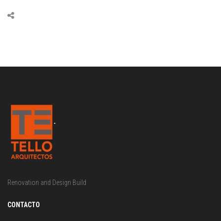
Renovation and Design Build
CONTACTO